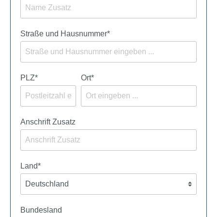
Straße und Hausnummer*
PLZ
*
Ort*
Anschrift Zusatz
Land*
Bundesland