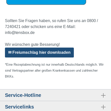
Sollten Sie Fragen haben, so rufen Sie uns an 0800 /
7240421 oder schicken uns eine E-Mail:
info@tensbox.de
Wir wünschen gute Besserung!
✉ Freiumschlag hier downloaden
*Eine Rezeptabrechnung ist nur innerhalb Deutschlands möglich. Wir
sind Vertragspartner aller großen Krankenkassen und zahlreicher
BKKs.
Service-Hotline
Servicelinks