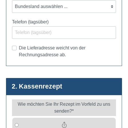
Telefon (tagsüber)
Die Lieferadresse weicht von der
Rechnungsadresse ab.
2. Kassenrezept
Wie möchten Sie Ihr Rezept im Vorfeld zu uns
senden?*