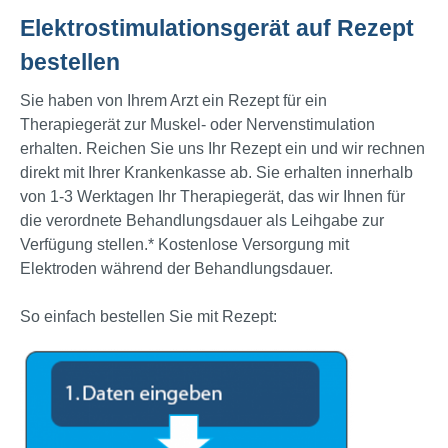
Elektro­stimulations­gerät auf Rezept
bestellen
Sie haben von Ihrem Arzt ein Rezept für ein
Therapiegerät zur Muskel- oder Nervenstimulation
erhalten. Reichen Sie uns Ihr Rezept ein und wir rechnen
direkt mit Ihrer Krankenkasse ab. Sie erhalten innerhalb
von 1-3 Werktagen Ihr Therapiegerät, das wir Ihnen für
die verordnete Behandlungsdauer als Leihgabe zur
Verfügung stellen.* Kostenlose Versorgung mit
Elektroden während der Behandlungsdauer.
So einfach bestellen Sie mit Rezept: