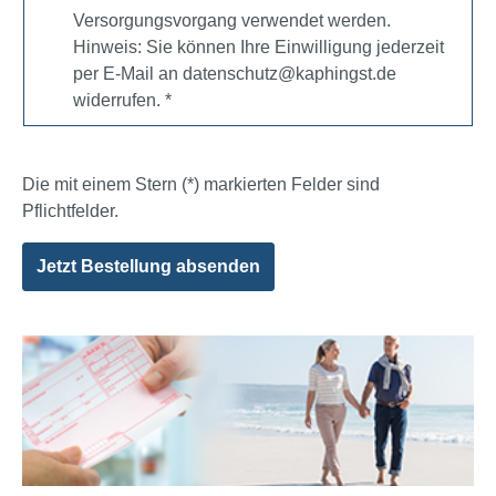
Versorgungsvorgang verwendet werden.
Hinweis: Sie können Ihre Einwilligung jederzeit
per E-Mail an
datenschutz@kaphingst.de
widerrufen. *
Die mit einem Stern (*) markierten Felder sind
Pflichtfelder.
Jetzt Bestellung absenden