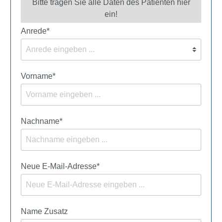
Bitte tragen Sie alle Daten des Patienten hier
ein!
Anrede*
Vorname*
Nachname*
Neue E-Mail-Adresse*
Name Zusatz