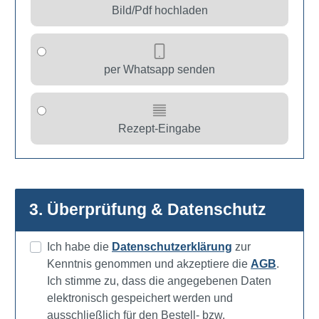
Bild/Pdf hochladen
per Whatsapp senden
Rezept-Eingabe
3. Überprüfung & Datenschutz
Ich habe die
Datenschutzerklärung
zur
Kenntnis genommen und akzeptiere die
AGB
.
Ich stimme zu, dass die angegebenen Daten
elektronisch gespeichert werden und
ausschließlich für den Bestell- bzw.