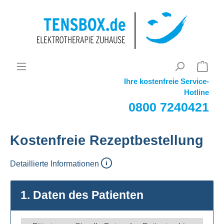
Ihre kostenfreie Service-
Hotline
0800 7240421
Kostenfreie Rezeptbestellung
Detaillierte Informationen
1. Daten des Patienten