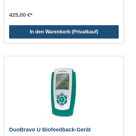
425,00 €*
In den Warenkorb (Privatkauf)
DuoBravo U Biofeedback-Gerät