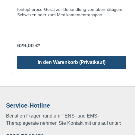
Iontophorese-Gerät zur Behandlung von übermäßigem
Schwitzen oder zum Medikamententransport
629,00 €*
In den Warenkorb (Privatkauf)
Service-Hotline
Bei allen Fragen rund um TENS- und EMS-
Therapiegeräte nehmen Sie Kontakt mit uns auf unter: