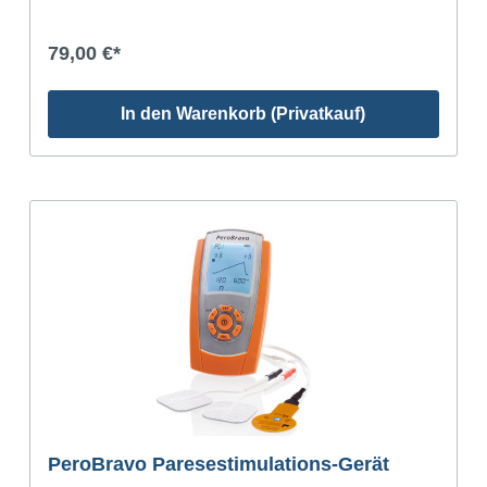
79,00 €*
In den Warenkorb (Privatkauf)
PeroBravo Paresestimulations-Gerät