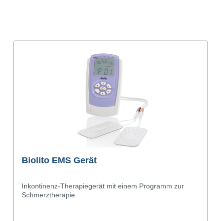
Biolito EMS Gerät
Inkontinenz-Therapiegerät mit einem Programm zur
Schmerztherapie