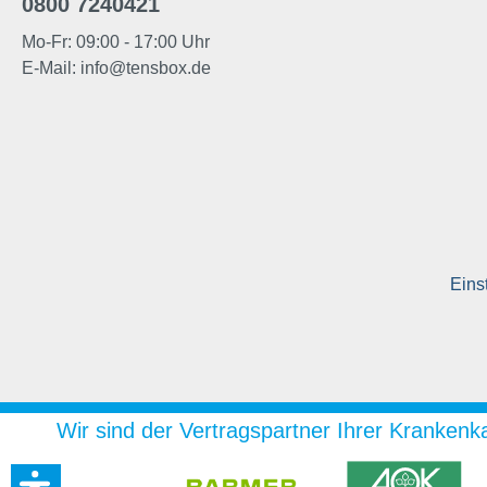
0800 7240421
Mo-Fr: 09:00 - 17:00 Uhr
E-Mail:
info@tensbox.de
Eins
Wir sind der Vertragspartner Ihrer Krankenk