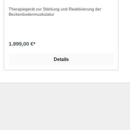
Therapiegerät zur Stärkung und Reaktivierung der
Beckenbodenmuskulatur
1.999,00 €*
Details