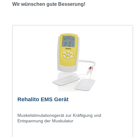
Wir wünschen gute Besserung!
Rehalito EMS Gerät
Muskelstimulationsgerät zur Kräftigung und
Entspannung der Muskulatur