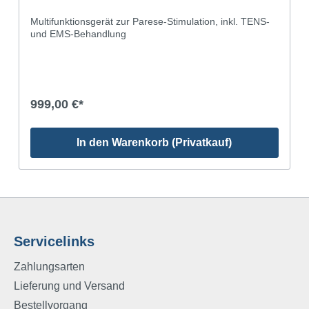
Multifunktionsgerät zur Parese-Stimulation, inkl. TENS-
und EMS-Behandlung
999,00 €*
In den Warenkorb (Privatkauf)
Servicelinks
Zahlungsarten
Lieferung und Versand
Bestellvorgang