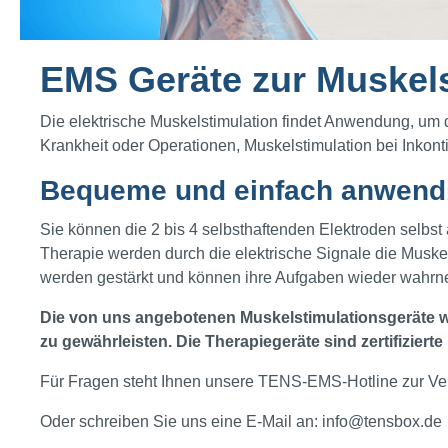
EMS Geräte zur Muskels
Die elektrische Muskelstimulation findet Anwendung, um 
Krankheit oder Operationen, Muskelstimulation bei Inko
Bequeme und einfach anwendb
Sie können die 2 bis 4 selbsthaftenden Elektroden selbst a
Therapie werden durch die elektrische Signale die Muskel
werden gestärkt und können ihre Aufgaben wieder wahr
Die von uns angebotenen Muskelstimulationsgeräte w
zu gewährleisten. Die Therapiegeräte sind zertifizier
Für Fragen steht Ihnen unsere TENS-EMS-Hotline zur Ve
Oder schreiben Sie uns eine E-Mail an:
info@tensbox.de