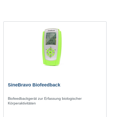
SineBravo Biofeedback
Biofeedbackgerät zur Erfassung biologischer
Körperaktivitäten