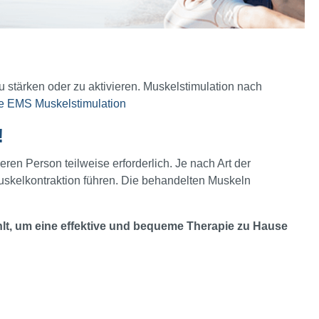
 stärken oder zu aktivieren. Muskelstimulation nach
ine EMS Muskelstimulation
!
eren Person teilweise erforderlich. Je nach Art der
Muskelkontraktion führen. Die behandelten Muskeln
t, um eine effektive und bequeme Therapie zu Hause