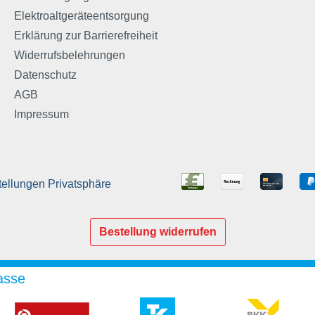
Elektroaltgeräteentsorgung
Erklärung zur Barrierefreiheit
Widerrufsbelehrungen
Datenschutz
AGB
Impressum
tellungen Privatsphäre
Bestellung widerrufen
asse