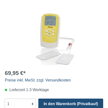
69,95 €*
Preise inkl. MwSt. zzgl. Versandkosten
Lieferzeit 1-3 Werktage
In den Warenkorb (Privatkauf)