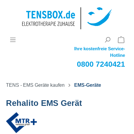
Ihre kostenfreie Service-
Hotline
0800 7240421
TENS - EMS Geräte kaufen
EMS-Geräte
Rehalito EMS Gerät