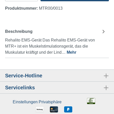
Produktnummer:
MTR00/0013
Beschreibung
Rehalito EMS-Gerät Das Rehalito EMS-Gerät von
MTR+ ist ein Muskelstimulationsgerät, das die
Muskulatur kräftigt und der Lind…
Mehr
Service-Hotline
Servicelinks
Einstellungen Privatsphäre