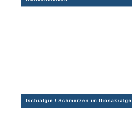
Ischialgie / Schmerzen im Iliosakralg