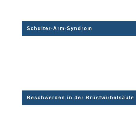
Schulter-Arm-Syndrom
Beschwerden in der Brustwirbelsäul