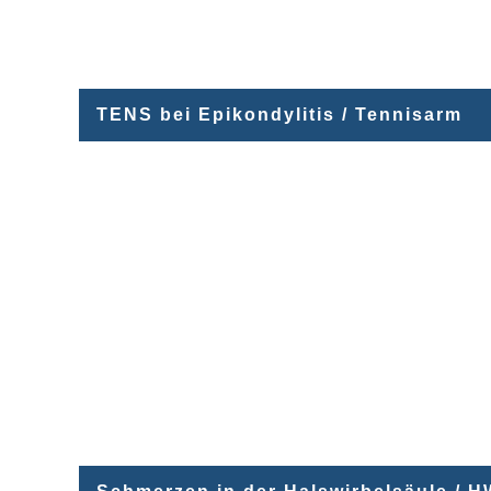
TENS bei Epikondylitis / Tennisarm