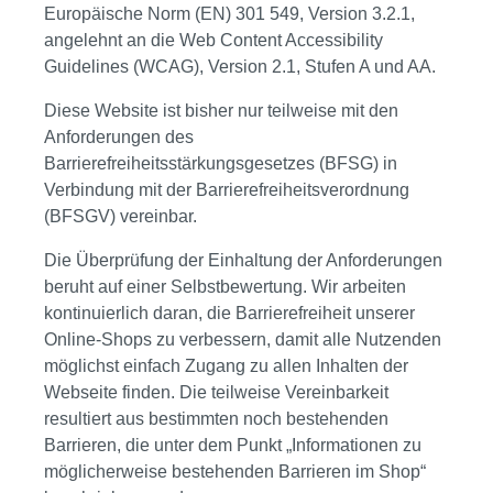
Europäische Norm (EN) 301 549, Version 3.2.1,
angelehnt an die Web Content Accessibility
Guidelines (WCAG), Version 2.1, Stufen A und AA.
Diese Website ist bisher nur teilweise mit den
Anforderungen des
Barrierefreiheitsstärkungsgesetzes (BFSG) in
Verbindung mit der Barrierefreiheitsverordnung
(BFSGV) vereinbar.
Die Überprüfung der Einhaltung der Anforderungen
beruht auf einer Selbstbewertung. Wir arbeiten
kontinuierlich daran, die Barrierefreiheit unserer
Online-Shops zu verbessern, damit alle Nutzenden
möglichst einfach Zugang zu allen Inhalten der
Webseite finden. Die teilweise Vereinbarkeit
resultiert aus bestimmten noch bestehenden
Barrieren, die unter dem Punkt „Informationen zu
möglicherweise bestehenden Barrieren im Shop“