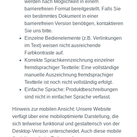
werden nach Möglichkeit in einem
barrierefreien Format bereitgestellt. Falls Sie
ein bestimmtes Dokument in einer
barrierefreien Version benötigen, kontaktieren
Sie uns bitte.
Einzelne Bedienelemente (z.B. Verlinkungen
im Text) weisen nicht ausreichende
Farbkontraste auf.
Korrekte Sprachkennzeichnung einzelner
fremdsprachiger Textteile: Eine vollständige
manuelle Auszeichnung fremdsprachiger
Textteile ist noch nicht vollständig erfolgt.
Einfache Sprache: Produktbeschreibungen
sind nicht in einfacher Sprache verfasst.
Hinweis zur mobilen Ansicht: Unsere Website
verfügt über eine mobiloptimierte Darstellung, die
sich teilweise funktional und gestalterisch von der
Desktop-Version unterscheidet. Auch diese mobile