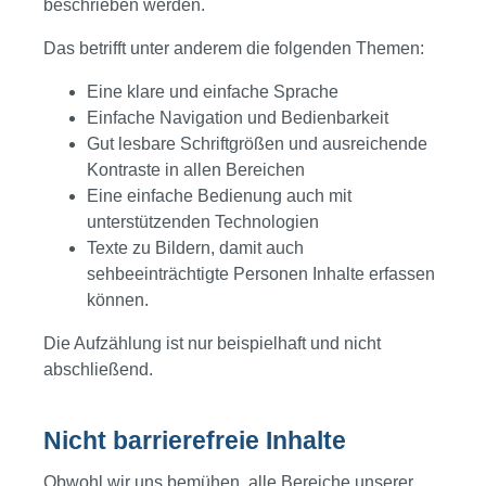
beschrieben werden.
Das betrifft unter anderem die folgenden Themen:
Eine klare und einfache Sprache
Einfache Navigation und Bedienbarkeit
Gut lesbare Schriftgrößen und ausreichende
Kontraste in allen Bereichen
Eine einfache Bedienung auch mit
unterstützenden Technologien
Texte zu Bildern, damit auch
sehbeeinträchtigte Personen Inhalte erfassen
können.
Die Aufzählung ist nur beispielhaft und nicht
abschließend.
Nicht barrierefreie Inhalte
Obwohl wir uns bemühen, alle Bereiche unserer