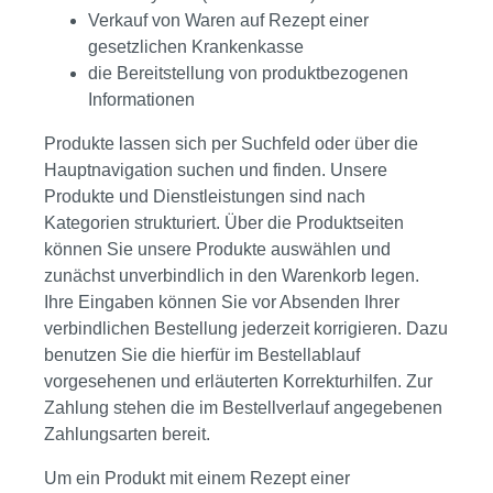
Verkauf von Waren auf Rezept einer
gesetzlichen Krankenkasse
die Bereitstellung von produktbezogenen
Informationen
Produkte lassen sich per Suchfeld oder über die
Hauptnavigation suchen und finden. Unsere
Produkte und Dienstleistungen sind nach
Kategorien strukturiert. Über die Produktseiten
können Sie unsere Produkte auswählen und
zunächst unverbindlich in den Warenkorb legen.
Ihre Eingaben können Sie vor Absenden Ihrer
verbindlichen Bestellung jederzeit korrigieren. Dazu
benutzen Sie die hierfür im Bestellablauf
vorgesehenen und erläuterten Korrekturhilfen. Zur
Zahlung stehen die im Bestellverlauf angegebenen
Zahlungsarten bereit.
Um ein Produkt mit einem Rezept einer