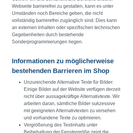
Webseite barrierefrei zu gestalten, kann es unter
Umständen noch Bereiche geben, die nicht
vollständig barrierefrei zugänglich sind. Dies kann
an externen Inhalten oder spezifischen technischen
Gegebenheiten durch bestehende
Sonderprogrammierungen liegen.
Informationen zu möglicherweise
bestehenden Barrieren im Shop
Unzureichende Alternative Texte für Bilder:
Einige Bilder auf der Website verfügen derzeit
nicht über aussagekräftige Alternativtexte. Wir
arbeiten daran, sämtliche Bilder sukzessive
mit geeigneten Alternativtexten zu versehen
und vorhandene Texte zu optimieren.
Vergrößerung des Textinhalts unter
Beibehaltung der Fenstergröße zeigt die