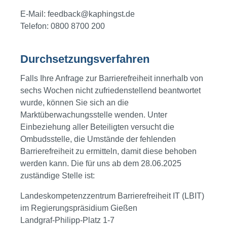
E-Mail:
feedback@kaphingst.de
Telefon: 0800 8700 200
Durchsetzungsverfahren
Falls Ihre Anfrage zur Barrierefreiheit innerhalb von
sechs Wochen nicht zufriedenstellend beantwortet
wurde, können Sie sich an die
Marktüberwachungsstelle wenden. Unter
Einbeziehung aller Beteiligten versucht die
Ombudsstelle, die Umstände der fehlenden
Barrierefreiheit zu ermitteln, damit diese behoben
werden kann. Die für uns ab dem 28.06.2025
zuständige Stelle ist:
Landeskompetenzzentrum Barrierefreiheit IT (LBIT)
im Regierungspräsidium Gießen
Landgraf-Philipp-Platz 1-7