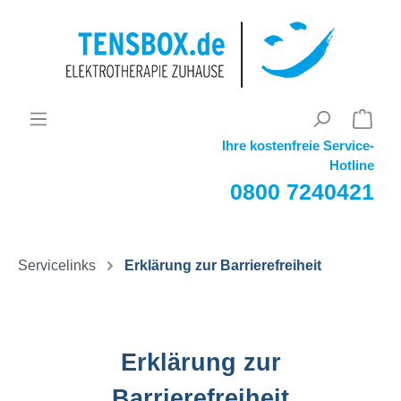
Ihre kostenfreie Service-
Hotline
0800 7240421
Servicelinks
Erklärung zur Barrierefreiheit
Erklärung zur
Barrierefreiheit