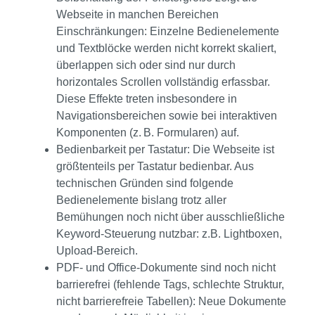
Webseite in manchen Bereichen
Einschränkungen: Einzelne Bedienelemente
und Textblöcke werden nicht korrekt skaliert,
überlappen sich oder sind nur durch
horizontales Scrollen vollständig erfassbar.
Diese Effekte treten insbesondere in
Navigationsbereichen sowie bei interaktiven
Komponenten (z. B. Formularen) auf.
Bedienbarkeit per Tastatur: Die Webseite ist
größtenteils per Tastatur bedienbar. Aus
technischen Gründen sind folgende
Bedienelemente bislang trotz aller
Bemühungen noch nicht über ausschließliche
Keyword-Steuerung nutzbar: z.B. Lightboxen,
Upload-Bereich.
PDF- und Office-Dokumente sind noch nicht
barrierefrei (fehlende Tags, schlechte Struktur,
nicht barrierefreie Tabellen): Neue Dokumente