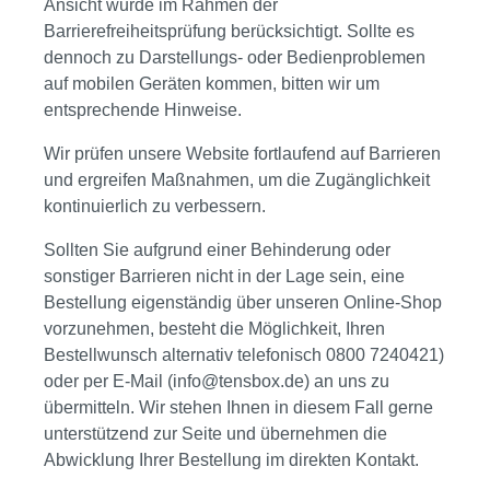
Ansicht wurde im Rahmen der
Barrierefreiheitsprüfung berücksichtigt. Sollte es
dennoch zu Darstellungs- oder Bedienproblemen
auf mobilen Geräten kommen, bitten wir um
entsprechende Hinweise.
Wir prüfen unsere Website fortlaufend auf Barrieren
und ergreifen Maßnahmen, um die Zugänglichkeit
kontinuierlich zu verbessern.
Sollten Sie aufgrund einer Behinderung oder
sonstiger Barrieren nicht in der Lage sein, eine
Bestellung eigenständig über unseren Online-Shop
vorzunehmen, besteht die Möglichkeit, Ihren
Bestellwunsch alternativ telefonisch 0800 7240421)
oder per E-Mail (
info@tensbox.de
) an uns zu
übermitteln. Wir stehen Ihnen in diesem Fall gerne
unterstützend zur Seite und übernehmen die
Abwicklung Ihrer Bestellung im direkten Kontakt.