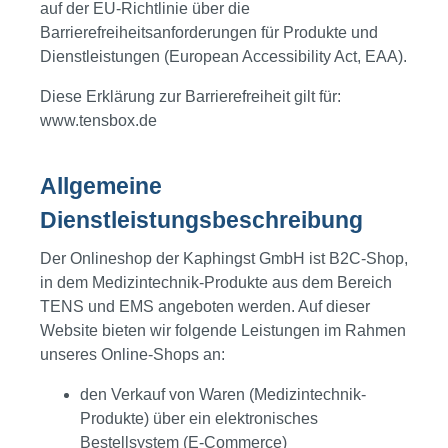
auf der EU-Richtlinie über die
Barrierefreiheitsanforderungen für Produkte und
Dienstleistungen (European Accessibility Act, EAA).
Diese Erklärung zur Barrierefreiheit gilt für:
www.tensbox.de
Allgemeine
Dienstleistungsbeschreibung
Der Onlineshop der Kaphingst GmbH ist B2C-Shop,
in dem Medizintechnik-Produkte aus dem Bereich
TENS und EMS angeboten werden. Auf dieser
Website bieten wir folgende Leistungen im Rahmen
unseres Online-Shops an:
den Verkauf von Waren (Medizintechnik-
Produkte) über ein elektronisches
Bestellsystem (E-Commerce)