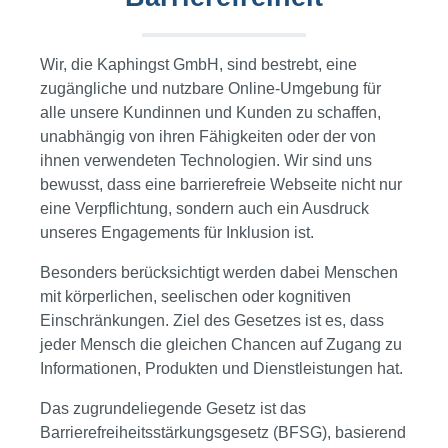
Wir, die Kaphingst GmbH, sind bestrebt, eine
zugängliche und nutzbare Online-Umgebung für
alle unsere Kundinnen und Kunden zu schaffen,
unabhängig von ihren Fähigkeiten oder der von
ihnen verwendeten Technologien. Wir sind uns
bewusst, dass eine barrierefreie Webseite nicht nur
eine Verpflichtung, sondern auch ein Ausdruck
unseres Engagements für Inklusion ist.
Besonders berücksichtigt werden dabei Menschen
mit körperlichen, seelischen oder kognitiven
Einschränkungen. Ziel des Gesetzes ist es, dass
jeder Mensch die gleichen Chancen auf Zugang zu
Informationen, Produkten und Dienstleistungen hat.
Das zugrundeliegende Gesetz ist das
Barrierefreiheitsstärkungsgesetz (BFSG), basierend