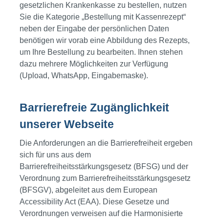
gesetzlichen Krankenkasse zu bestellen, nutzen
Sie die Kategorie „Bestellung mit Kassenrezept“
neben der Eingabe der persönlichen Daten
benötigen wir vorab eine Abbildung des Rezepts,
um Ihre Bestellung zu bearbeiten. Ihnen stehen
dazu mehrere Möglichkeiten zur Verfügung
(Upload, WhatsApp, Eingabemaske).
Barrierefreie Zugänglichkeit
unserer Webseite
Die Anforderungen an die Barrierefreiheit ergeben
sich für uns aus dem
Barrierefreiheitsstärkungsgesetz (BFSG) und der
Verordnung zum Barrierefreiheitsstärkungsgesetz
(BFSGV), abgeleitet aus dem European
Accessibility Act (EAA). Diese Gesetze und
Verordnungen verweisen auf die Harmonisierte