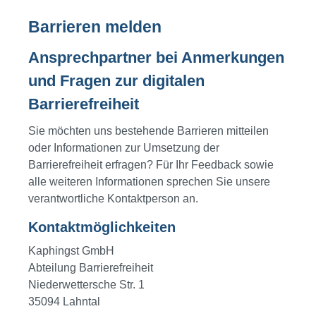
Barrieren melden
Ansprechpartner bei Anmerkungen
und Fragen zur digitalen
Barrierefreiheit
Sie möchten uns bestehende Barrieren mitteilen
oder Informationen zur Umsetzung der
Barrierefreiheit erfragen? Für Ihr Feedback sowie
alle weiteren Informationen sprechen Sie unsere
verantwortliche Kontaktperson an.
Kontaktmöglichkeiten
Kaphingst GmbH
Abteilung Barrierefreiheit
Niederwettersche Str. 1
35094 Lahntal