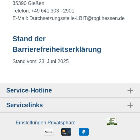
35390 Gießen
Telefon: +49 641 303 - 2901
E-Mail:
Durchsetzungsstelle-LBIT@rpgi.hessen.de
Stand der
Barrierefreiheitserklärung
Stand vom: 23. Juni 2025
Service-Hotline
Servicelinks
Einstellungen Privatsphäre