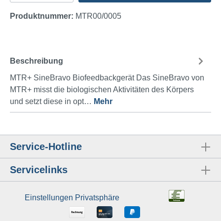
Produktnummer:
MTR00/0005
Beschreibung
MTR+ SineBravo Biofeedbackgerät Das SineBravo von
MTR+ misst die biologischen Aktivitäten des Körpers
und setzt diese in opt…
Mehr
Service-Hotline
Servicelinks
Einstellungen Privatsphäre