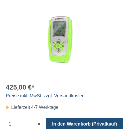
425,00 €*
Preise inkl. MwSt. zzgl. Versandkosten
Lieferzeit 4-7 Werktage
In den Warenkorb (Privatkauf)