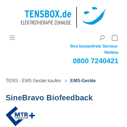
Ihre kostenfreie Service-
Hotline
0800 7240421
TENS - EMS Geräte kaufen
EMS-Geräte
SineBravo Biofeedback