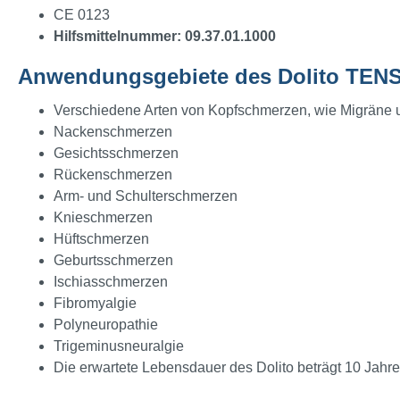
CE 0123
Hilfsmittelnummer: 09.37.01.1000
Anwendungsgebiete des Dolito TENS
Verschiedene Arten von Kopfschmerzen, wie Migrän
Nackenschmerzen
Gesichtsschmerzen
Rückenschmerzen
Arm- und Schulterschmerzen
Knieschmerzen
Hüftschmerzen
Geburtsschmerzen
Ischiasschmerzen
Fibromyalgie
Polyneuropathie
Trigeminusneuralgie
Die erwartete Lebensdauer des Dolito beträgt 10 Jahre