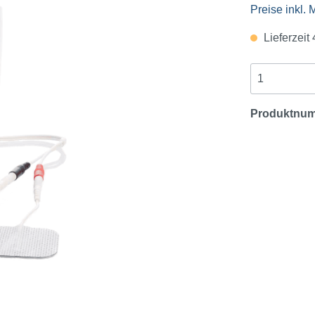
Preise inkl.
Lieferzeit
Produktnu