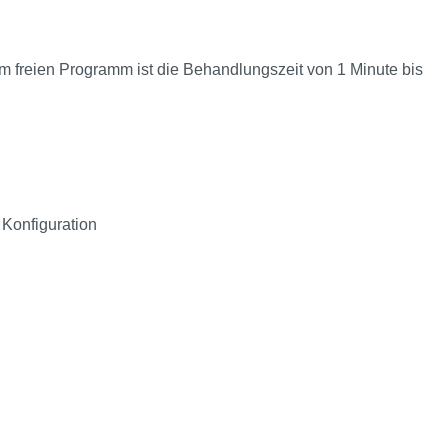
dem freien Programm ist die Behandlungszeit von 1 Minute bis
Konfiguration