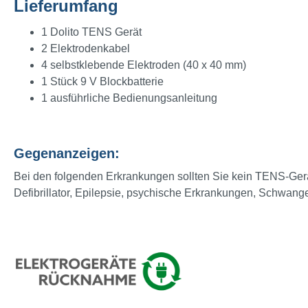
Lieferumfang
1 Dolito TENS Gerät
2 Elektrodenkabel
4 selbstklebende Elektroden (40 x 40 mm)
1 Stück 9 V Blockbatterie
1 ausführliche Bedienungsanleitung
Gegenanzeigen:
Bei den folgenden Erkrankungen sollten Sie kein TENS-Gerä
Defibrillator, Epilepsie, psychische Erkrankungen, Schwang