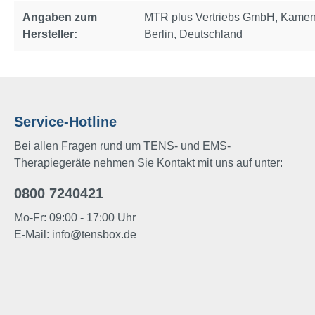
Angaben zum
MTR plus Vertriebs GmbH, Kame
Hersteller:
Berlin, Deutschland
Service-Hotline
Bei allen Fragen rund um TENS- und EMS-
Therapiegeräte nehmen Sie Kontakt mit uns auf unter:
0800 7240421
Mo-Fr: 09:00 - 17:00 Uhr
E-Mail:
info@tensbox.de