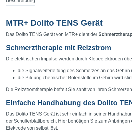
Beschreibung
MTR+ Dolito TENS Gerät
Das Dolito TENS Gerät von MTR+ dient der
Schmerztherap
Schmerztherapie mit Reizstrom
Die elektrischen Impulse werden durch Klebeelektroden über
die Signalweiterleitung des Schmerzes an das Gehirn
die Bildung chemischer Botenstoffe im Gehirn wird st
Die Reizstromtherapie befreit Sie sanft von Ihren Schmerze
Einfache Handhabung des Dolito TE
Das Dolito TENS Gerät ist sehr einfach in seiner Handhabu
der Schulterblattbereich. Hier benötigen Sie zum Anbringen 
Elektrode von selbst löst.