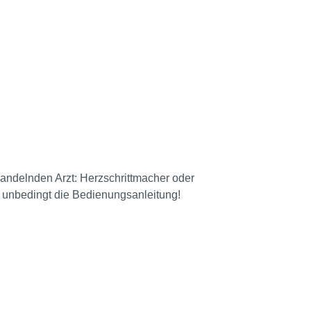
andelnden Arzt: Herzschrittmacher oder
u unbedingt die Bedienungsanleitung!