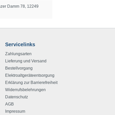
nzer Damm 78, 12249
Servicelinks
Zahlungsarten
Lieferung und Versand
Bestellvorgang
Elektroaltgeräteentsorgung
Erklärung zur Barrierefreiheit
Widerrufsbelehrungen
Datenschutz
AGB
Impressum